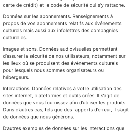
carte de crédit) et le code de sécurité qui s’y rattache.
Données sur les abonnements. Renseignements à
propos de vos abonnements relatifs aux événements
culturels mais aussi aux infolettres des compagnies
culturelles.
Images et sons. Données audiovisuelles permettant
d’assurer la sécurité de nos utilisateurs, notamment sur
les lieux où se produisent des évènements culturels
pour lesquels nous sommes organisateurs ou
hébergeurs.
Interactions. Données relatives à votre utilisation des
sites internet, plateformes et outils créés. Il s’agit de
données que vous fournissez afin d’utiliser les produits.
Dans d’autres cas, tels que des rapports d’erreur, il s’agit
de données que nous générons.
D’autres exemples de données sur les interactions que