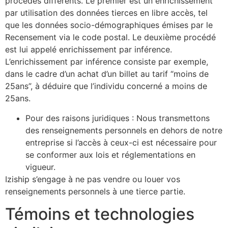
procédés différents. Le premier est un enrichissement
par utilisation des données tierces en libre accès, tel
que les données socio-démographiques émises par le
Recensement via le code postal. Le deuxième procédé
est lui appelé enrichissement par inférence.
L’enrichissement par inférence consiste par exemple,
dans le cadre d’un achat d’un billet au tarif “moins de
25ans”, à déduire que l’individu concerné a moins de
25ans.
Pour des raisons juridiques : Nous transmettons
des renseignements personnels en dehors de notre
entreprise si l’accès à ceux-ci est nécessaire pour
se conformer aux lois et réglementations en
vigueur.
Iziship s’engage à ne pas vendre ou louer vos
renseignements personnels à une tierce partie.
Témoins et technologies