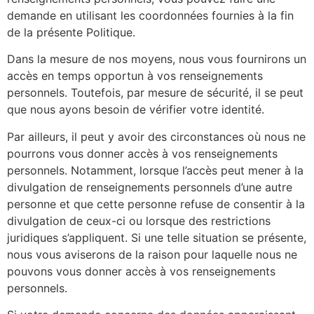
demande en utilisant les coordonnées fournies à la fin
de la présente Politique.
Dans la mesure de nos moyens, nous vous fournirons un
accès en temps opportun à vos renseignements
personnels. Toutefois, par mesure de sécurité, il se peut
que nous ayons besoin de vérifier votre identité.
Par ailleurs, il peut y avoir des circonstances où nous ne
pourrons vous donner accès à vos renseignements
personnels. Notamment, lorsque l’accès peut mener à la
divulgation de renseignements personnels d’une autre
personne et que cette personne refuse de consentir à la
divulgation de ceux-ci ou lorsque des restrictions
juridiques s’appliquent. Si une telle situation se présente,
nous vous aviserons de la raison pour laquelle nous ne
pouvons vous donner accès à vos renseignements
personnels.