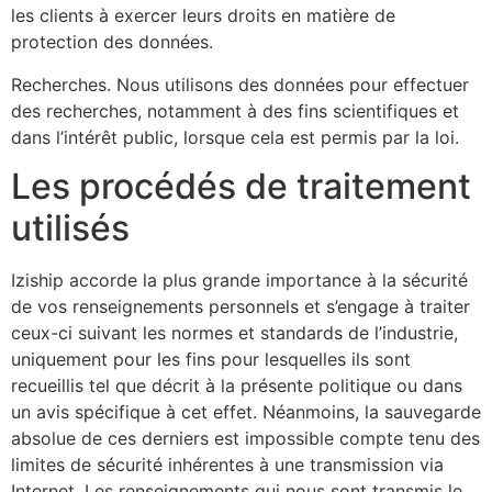
les clients à exercer leurs droits en matière de
protection des données.
Recherches. Nous utilisons des données pour effectuer
des recherches, notamment à des fins scientifiques et
dans l’intérêt public, lorsque cela est permis par la loi.
Les procédés de traitement
utilisés
Iziship accorde la plus grande importance à la sécurité
de vos renseignements personnels et s’engage à traiter
ceux-ci suivant les normes et standards de l’industrie,
uniquement pour les fins pour lesquelles ils sont
recueillis tel que décrit à la présente politique ou dans
un avis spécifique à cet effet. Néanmoins, la sauvegarde
absolue de ces derniers est impossible compte tenu des
limites de sécurité inhérentes à une transmission via
Internet. Les renseignements qui nous sont transmis le