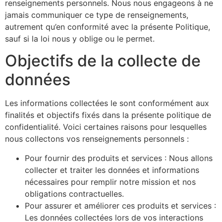
renseignements personnels. Nous nous engageons à ne
jamais communiquer ce type de renseignements,
autrement qu’en conformité avec la présente Politique,
sauf si la loi nous y oblige ou le permet.
Objectifs de la collecte de
données
Les informations collectées le sont conformément aux
finalités et objectifs fixés dans la présente politique de
confidentialité. Voici certaines raisons pour lesquelles
nous collectons vos renseignements personnels :
Pour fournir des produits et services : Nous allons
collecter et traiter les données et informations
nécessaires pour remplir notre mission et nos
obligations contractuelles.
Pour assurer et améliorer ces produits et services :
Les données collectées lors de vos interactions