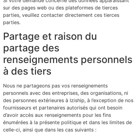
Si votre demande concerne des données apparaissant
sur des pages web ou des plateformes de tierces
parties, veuillez contacter directement ces tierces
parties.
Partage et raison du
partage des
renseignements personnels
à des tiers
Nous ne partageons pas vos renseignements
personnels avec des entreprises, des organisations, ni
des personnes extérieures à Iziship, à l’exception de nos
fournisseurs et partenaires autorisés qui ont besoin
d’avoir accès aux renseignements pour les fins
énumérées à la présente politique et dans les limites de
celle-ci, ainsi que dans les cas suivants :