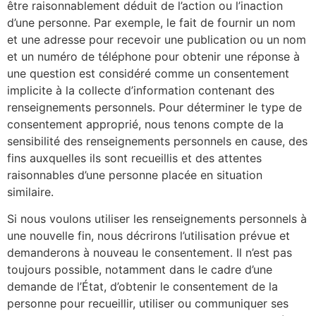
être raisonnablement déduit de l’action ou l’inaction
d’une personne. Par exemple, le fait de fournir un nom
et une adresse pour recevoir une publication ou un nom
et un numéro de téléphone pour obtenir une réponse à
une question est considéré comme un consentement
implicite à la collecte d’information contenant des
renseignements personnels. Pour déterminer le type de
consentement approprié, nous tenons compte de la
sensibilité des renseignements personnels en cause, des
fins auxquelles ils sont recueillis et des attentes
raisonnables d’une personne placée en situation
similaire.
Si nous voulons utiliser les renseignements personnels à
une nouvelle fin, nous décrirons l’utilisation prévue et
demanderons à nouveau le consentement. Il n’est pas
toujours possible, notamment dans le cadre d’une
demande de l’État, d’obtenir le consentement de la
personne pour recueillir, utiliser ou communiquer ses