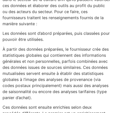
ces données et élaborer des outils au profit du public
ou des acteurs du secteur. Pour ce faire, ces
fournisseurs traitent les renseignements fournis de la
manière suivante :
Les données sont d’abord préparées, puis classées pour
pouvoir être utilisées.
À partir des données préparées, le fournisseur crée des
statistiques globales qui contiennent des informations
générales et non personnelles, parfois combinées avec
des données issues de sources similaires. Ces données
mutualisées servent ensuite à établir des statistiques
globales à l’image des analyses de provenance (via
codes postaux principalement) mais aussi des analyses
de saisonnalité ou encore des analyses tarifaires (type
panier d’achat).
Ces données sont ensuite enrichies selon deux