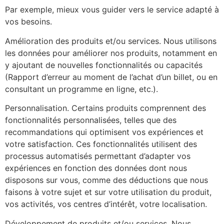
Par exemple, mieux vous guider vers le service adapté à
vos besoins.
Amélioration des produits et/ou services. Nous utilisons
les données pour améliorer nos produits, notamment en
y ajoutant de nouvelles fonctionnalités ou capacités
(Rapport d’erreur au moment de l’achat d’un billet, ou en
consultant un programme en ligne, etc.).
Personnalisation. Certains produits comprennent des
fonctionnalités personnalisées, telles que des
recommandations qui optimisent vos expériences et
votre satisfaction. Ces fonctionnalités utilisent des
processus automatisés permettant d’adapter vos
expériences en fonction des données dont nous
disposons sur vous, comme des déductions que nous
faisons à votre sujet et sur votre utilisation du produit,
vos activités, vos centres d’intérêt, votre localisation.
Développement de produits et/ou services. Nous