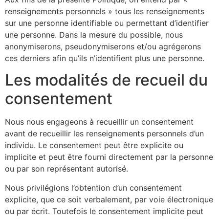
renseignements personnels » tous les renseignements
sur une personne identifiable ou permettant d’identifier
une personne. Dans la mesure du possible, nous
anonymiserons, pseudonymiserons et/ou agrégerons
ces derniers afin qu’ils n’identifient plus une personne.
Les modalités de recueil du
consentement
Nous nous engageons à recueillir un consentement
avant de recueillir les renseignements personnels d’un
individu. Le consentement peut être explicite ou
implicite et peut être fourni directement par la personne
ou par son représentant autorisé.
Nous privilégions l’obtention d’un consentement
explicite, que ce soit verbalement, par voie électronique
ou par écrit. Toutefois le consentement implicite peut