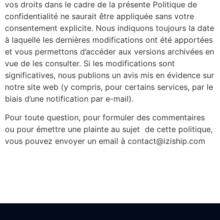
vos droits dans le cadre de la présente Politique de
confidentialité ne saurait être appliquée sans votre
consentement explicite. Nous indiquons toujours la date
à laquelle les dernières modifications ont été apportées
et vous permettons d’accéder aux versions archivées en
vue de les consulter. Si les modifications sont
significatives, nous publions un avis mis en évidence sur
notre site web (y compris, pour certains services, par le
biais d’une notification par e-mail).
Pour toute question, pour formuler des commentaires
ou pour émettre une plainte au sujet de cette politique,
vous pouvez envoyer un email à contact@iziship.com