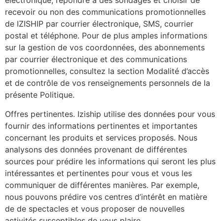
électronique, répondre à des sondages et choisir de
recevoir ou non des communications promotionnelles
de IZISHIP par courrier électronique, SMS, courrier
postal et téléphone. Pour de plus amples informations
sur la gestion de vos coordonnées, des abonnements
par courrier électronique et des communications
promotionnelles, consultez la section Modalité d’accès
et de contrôle de vos renseignements personnels de la
présente Politique.
Offres pertinentes. Iziship utilise des données pour vous
fournir des informations pertinentes et importantes
concernant les produits et services proposés. Nous
analysons des données provenant de différentes
sources pour prédire les informations qui seront les plus
intéressantes et pertinentes pour vous et vous les
communiquer de différentes manières. Par exemple,
nous pouvons prédire vos centres d’intérêt en matière
de de spectacles et vous proposer de nouvelles
activités susceptibles de vous plaire.