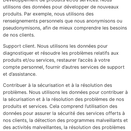
utilisons des données pour développer de nouveaux
produits. Par exemple, nous utilisons des
renseignements personnels que nous anonymisons ou
pseudonymisons, afin de mieux comprendre les besoins
de nos clients.
Support client. Nous utilisons les données pour
diagnostiquer et résoudre les problèmes relatifs aux
produits et/ou services, restaurer l’accès à votre
compte personnel, fournir d’autres services de support
et d’assistance.
Contribuer à la sécurisation et à la résolution des
problèmes. Nous utilisons les données pour contribuer à
la sécurisation et à la résolution des problèmes de nos
produits et services. Cela comprend l’utilisation des
données pour assurer la sécurité des services offerts à
nos clients, la détection des programmes malveillants et
des activités malveillantes, la résolution des problèmes