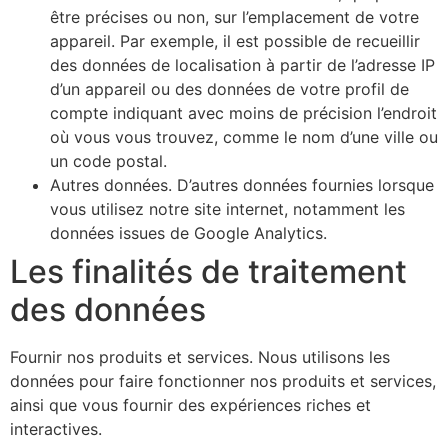
être précises ou non, sur l’emplacement de votre
appareil. Par exemple, il est possible de recueillir
des données de localisation à partir de l’adresse IP
d’un appareil ou des données de votre profil de
compte indiquant avec moins de précision l’endroit
où vous vous trouvez, comme le nom d’une ville ou
un code postal.
Autres données. D’autres données fournies lorsque
vous utilisez notre site internet, notamment les
données issues de Google Analytics.
Les finalités de traitement
des données
Fournir nos produits et services. Nous utilisons les
données pour faire fonctionner nos produits et services,
ainsi que vous fournir des expériences riches et
interactives.