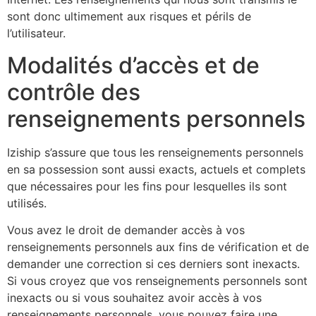
sont donc ultimement aux risques et périls de
l’utilisateur.
Modalités d’accès et de
contrôle des
renseignements personnels
Iziship s’assure que tous les renseignements personnels
en sa possession sont aussi exacts, actuels et complets
que nécessaires pour les fins pour lesquelles ils sont
utilisés.
Vous avez le droit de demander accès à vos
renseignements personnels aux fins de vérification et de
demander une correction si ces derniers sont inexacts.
Si vous croyez que vos renseignements personnels sont
inexacts ou si vous souhaitez avoir accès à vos
renseignements personnels, vous pouvez faire une