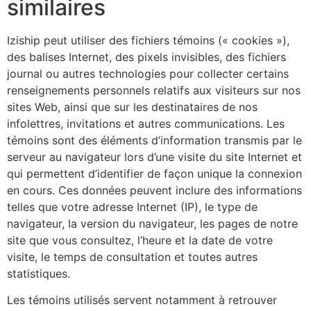
similaires
Iziship peut utiliser des fichiers témoins (« cookies »),
des balises Internet, des pixels invisibles, des fichiers
journal ou autres technologies pour collecter certains
renseignements personnels relatifs aux visiteurs sur nos
sites Web, ainsi que sur les destinataires de nos
infolettres, invitations et autres communications. Les
témoins sont des éléments d’information transmis par le
serveur au navigateur lors d’une visite du site Internet et
qui permettent d’identifier de façon unique la connexion
en cours. Ces données peuvent inclure des informations
telles que votre adresse Internet (IP), le type de
navigateur, la version du navigateur, les pages de notre
site que vous consultez, l’heure et la date de votre
visite, le temps de consultation et toutes autres
statistiques.
Les témoins utilisés servent notamment à retrouver