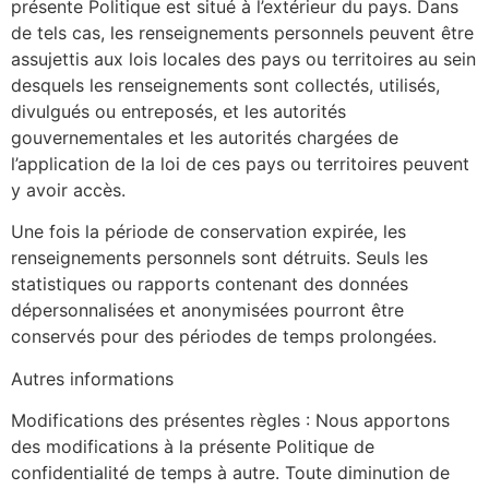
présente Politique est situé à l’extérieur du pays. Dans
de tels cas, les renseignements personnels peuvent être
assujettis aux lois locales des pays ou territoires au sein
desquels les renseignements sont collectés, utilisés,
divulgués ou entreposés, et les autorités
gouvernementales et les autorités chargées de
l’application de la loi de ces pays ou territoires peuvent
y avoir accès.
Une fois la période de conservation expirée, les
renseignements personnels sont détruits. Seuls les
statistiques ou rapports contenant des données
dépersonnalisées et anonymisées pourront être
conservés pour des périodes de temps prolongées.
Autres informations
Modifications des présentes règles : Nous apportons
des modifications à la présente Politique de
confidentialité de temps à autre. Toute diminution de