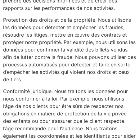
prendre des décisions informées et de créer des
rapports sur les performances de nos activités.
Protection des droits et de la propriété. Nous utilisons
les données pour détecter et empêcher les fraudes,
résoudre les litiges, mettre en œuvre des contrats et
protéger notre propriété. Par exemple, nous utilisons les
données pour confirmer la validité des billets vendus
afin de lutter contre la fraude. Nous pouvons utiliser des
processus automatisés pour détecter et faire en sorte
d’empêcher les activités qui violent nos droits et ceux
de tiers.
Conformité juridique. Nous traitons les données pour
nous conformer à la loi. Par exemple, nous utilisons
l’âge de nos clients pour être sûrs de respecter nos
obligations en matière de protection de la vie privée
des enfants ou pour s’assurer que le client respecte
l’âge recommandé pour l’audience. Nous traitons
également les coordonnées et les identifiants pour aider