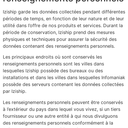
Iziship garde les données collectées pendant différentes
périodes de temps, en fonction de leur nature et de leur
utilité dans l’offre de nos produits et services. Durant la
période de conservation, Iziship prend des mesures
physiques et techniques pour assurer la sécurité des
données contenant des renseignements personnels.
Les principaux endroits où sont conservés les
renseignements personnels sont les villes dans
lesquelles Iziship possède des bureaux ou des
installations et dans les villes dans lesquelles Infomaniak
possède des serveurs contenant les données collectées
par Iziship.
Les renseignements personnels peuvent être conservés
à l’extérieur du pays dans lequel vous vivez, si un tiers
fournisseur ou une autre entité à qui nous divulguons
des renseignements personnels conformément à la