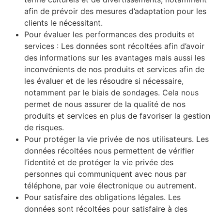
afin de prévoir des mesures d’adaptation pour les
clients le nécessitant.
Pour évaluer les performances des produits et
services : Les données sont récoltées afin d’avoir
des informations sur les avantages mais aussi les
inconvénients de nos produits et services afin de
les évaluer et de les résoudre si nécessaire,
notamment par le biais de sondages. Cela nous
permet de nous assurer de la qualité de nos
produits et services en plus de favoriser la gestion
de risques.
Pour protéger la vie privée de nos utilisateurs. Les
données récoltées nous permettent de vérifier
l’identité et de protéger la vie privée des
personnes qui communiquent avec nous par
téléphone, par voie électronique ou autrement.
Pour satisfaire des obligations légales. Les
données sont récoltées pour satisfaire à des