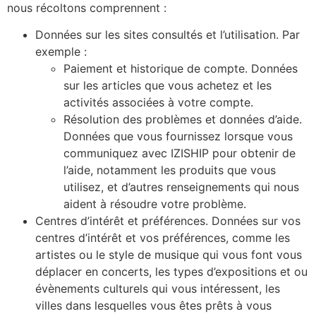
nous récoltons comprennent :
Données sur les sites consultés et l’utilisation. Par
exemple :
Paiement et historique de compte. Données
sur les articles que vous achetez et les
activités associées à votre compte.
Résolution des problèmes et données d’aide.
Données que vous fournissez lorsque vous
communiquez avec IZISHIP pour obtenir de
l’aide, notamment les produits que vous
utilisez, et d’autres renseignements qui nous
aident à résoudre votre problème.
Centres d’intérêt et préférences. Données sur vos
centres d’intérêt et vos préférences, comme les
artistes ou le style de musique qui vous font vous
déplacer en concerts, les types d’expositions et ou
évènements culturels qui vous intéressent, les
villes dans lesquelles vous êtes prêts à vous