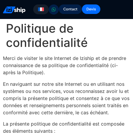
Contact
Devis
Politique de
confidentialité
Merci de visiter le site Internet de Iziship et de prendre
connaissance de sa politique de confidentialité (ci-
après la Politique).
En naviguant sur notre site Internet ou en utilisant nos
systèmes ou nos services, vous reconnaissez avoir lu et
compris la présente politique et consentez à ce que vos
données et renseignements personnels soient traités en
conformité avec cette dernière, le cas échéant.
La présente politique de confidentialité est composée
des éléments suivants :