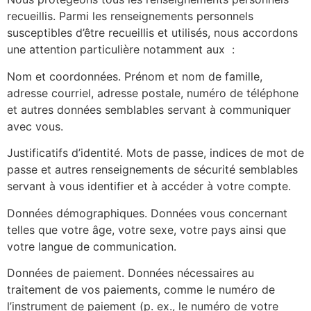
recueillis. Parmi les renseignements personnels
susceptibles d’être recueillis et utilisés, nous accordons
une attention particulière notamment aux :
Nom et coordonnées. Prénom et nom de famille,
adresse courriel, adresse postale, numéro de téléphone
et autres données semblables servant à communiquer
avec vous.
Justificatifs d’identité. Mots de passe, indices de mot de
passe et autres renseignements de sécurité semblables
servant à vous identifier et à accéder à votre compte.
Données démographiques. Données vous concernant
telles que votre âge, votre sexe, votre pays ainsi que
votre langue de communication.
Données de paiement. Données nécessaires au
traitement de vos paiements, comme le numéro de
l’instrument de paiement (p. ex., le numéro de votre