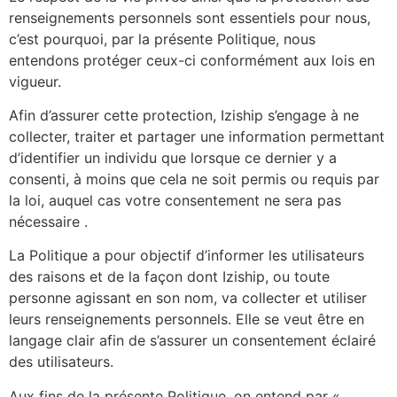
renseignements personnels sont essentiels pour nous,
c’est pourquoi, par la présente Politique, nous
entendons protéger ceux-ci conformément aux lois en
vigueur.
Afin d’assurer cette protection, Iziship s’engage à ne
collecter, traiter et partager une information permettant
d’identifier un individu que lorsque ce dernier y a
consenti, à moins que cela ne soit permis ou requis par
la loi, auquel cas votre consentement ne sera pas
nécessaire .
La Politique a pour objectif d’informer les utilisateurs
des raisons et de la façon dont Iziship, ou toute
personne agissant en son nom, va collecter et utiliser
leurs renseignements personnels. Elle se veut être en
langage clair afin de s’assurer un consentement éclairé
des utilisateurs.
Aux fins de la présente Politique, on entend par «