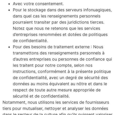
Avec votre consentement.
Pour le stockage dans des serveurs infonuagiques,
dans quel cas les renseignements personnels
pourraient transiter par des juridictions tierces.
Notez que nous ne retenons que les services
d’entreprises renommées et dotées de politiques
de confidentialité.
Pour des besoins de traitement externe : Nous
transmettons des renseignements personnels à
d’autres entreprises ou personnes de confiance qui
les traitent pour notre compte, selon nos
instructions, conformément à la présente politique
de confidentialité, avec un degré de sécurité des
données au moins équivalent au nôtre et dans le
respect de toute autre mesure appropriée de
sécurité et de confidentialité.
Notamment, nous utilisons les services de fournisseurs
tiers pour mutualiser, nettoyer et analyser les données
dans le secteur de la culture afin qu’ils puissent valoriser