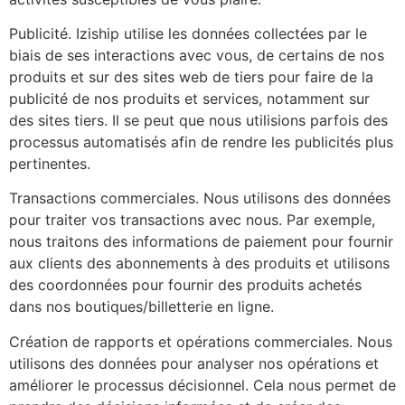
Publicité. Iziship utilise les données collectées par le
biais de ses interactions avec vous, de certains de nos
produits et sur des sites web de tiers pour faire de la
publicité de nos produits et services, notamment sur
des sites tiers. Il se peut que nous utilisions parfois des
processus automatisés afin de rendre les publicités plus
pertinentes.
Transactions commerciales. Nous utilisons des données
pour traiter vos transactions avec nous. Par exemple,
nous traitons des informations de paiement pour fournir
aux clients des abonnements à des produits et utilisons
des coordonnées pour fournir des produits achetés
dans nos boutiques/billetterie en ligne.
Création de rapports et opérations commerciales. Nous
utilisons des données pour analyser nos opérations et
améliorer le processus décisionnel. Cela nous permet de