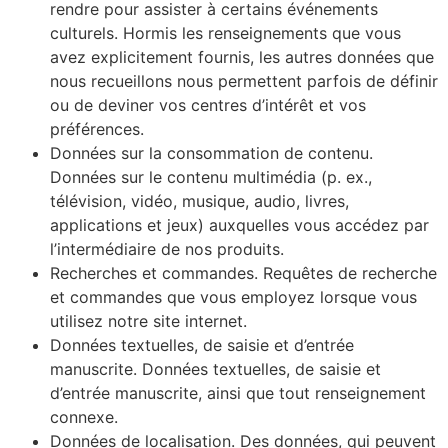
rendre pour assister à certains événements
culturels. Hormis les renseignements que vous
avez explicitement fournis, les autres données que
nous recueillons nous permettent parfois de définir
ou de deviner vos centres d’intérêt et vos
préférences.
Données sur la consommation de contenu.
Données sur le contenu multimédia (p. ex.,
télévision, vidéo, musique, audio, livres,
applications et jeux) auxquelles vous accédez par
l’intermédiaire de nos produits.
Recherches et commandes. Requêtes de recherche
et commandes que vous employez lorsque vous
utilisez notre site internet.
Données textuelles, de saisie et d’entrée
manuscrite. Données textuelles, de saisie et
d’entrée manuscrite, ainsi que tout renseignement
connexe.
Données de localisation. Des données, qui peuvent