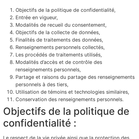
Objectifs de la politique de confidentialité,
Entrée en vigueur,
Modalités de recueil du consentement,
Objectifs de la collecte de données,
Finalités de traitements des données,
Renseignements personnels collectés,
Les procédés de traitements utilisés,
Modalités d’accès et de contrôle des
renseignements personnels,
Partage et raisons du partage des renseignements
personnels à des tiers,
Utilisation de témoins et technologies similaires,
Conservation des renseignements personnels.
Objectifs de la politique de
confidentialité :
Le respect de la vie privée ainsi que la protection des