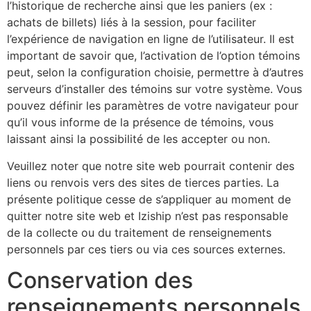
l’historique de recherche ainsi que les paniers (ex :
achats de billets) liés à la session, pour faciliter
l’expérience de navigation en ligne de l’utilisateur. Il est
important de savoir que, l’activation de l’option témoins
peut, selon la configuration choisie, permettre à d’autres
serveurs d’installer des témoins sur votre système. Vous
pouvez définir les paramètres de votre navigateur pour
qu’il vous informe de la présence de témoins, vous
laissant ainsi la possibilité de les accepter ou non.
Veuillez noter que notre site web pourrait contenir des
liens ou renvois vers des sites de tierces parties. La
présente politique cesse de s’appliquer au moment de
quitter notre site web et Iziship n’est pas responsable
de la collecte ou du traitement de renseignements
personnels par ces tiers ou via ces sources externes.
Conservation des
renseignements personnels