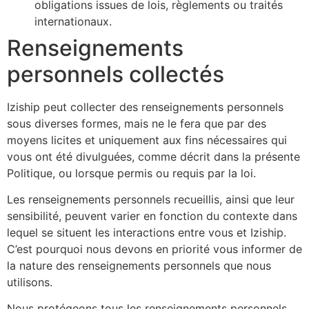
obligations issues de lois, règlements ou traités
internationaux.
Renseignements
personnels collectés
Iziship peut collecter des renseignements personnels
sous diverses formes, mais ne le fera que par des
moyens licites et uniquement aux fins nécessaires qui
vous ont été divulguées, comme décrit dans la présente
Politique, ou lorsque permis ou requis par la loi.
Les renseignements personnels recueillis, ainsi que leur
sensibilité, peuvent varier en fonction du contexte dans
lequel se situent les interactions entre vous et Iziship.
C’est pourquoi nous devons en priorité vous informer de
la nature des renseignements personnels que nous
utilisons.
Nous protégeons tous les renseignements personnels