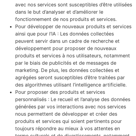
avec nos services sont susceptibles d’être utilisées
dans le but d’analyser et d’améliorer le
fonctionnement de nos produits et services.
Pour développer de nouveaux produits et services
ainsi que pour l’IA : Les données collectées
peuvent servir dans un cadre de recherche et
développement pour proposer de nouveaux
produits et services à nos utilisateurs, notamment
par le biais de publicités et de messages de
marketing. De plus, les données collectées et
agrégées seront susceptibles d’être traitées par
des algorithmes utilisant l’intelligence artificielle.
Pour proposer des produits et services
personnalisés : Le recueil et l’analyse des données
générées par vos interactions avec nos services
nous permettent de développer et créer des
produits et services qui soient pertinents pour
toujours répondre au mieux à vos attentes en
terme culturels et de divertissements, notamment