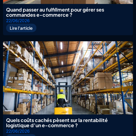
Quand passer au fulfillment pour gérer ses
commandes e-commerce ?
22/06/2026
Lire l'article
Quels coûts cachés pèsent sur la rentabilité
logistique d’un e-commerce ?
22/06/2026