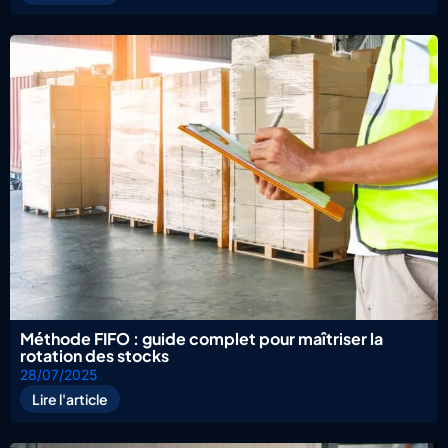
Méthode FIFO : guide complet pour maîtriser la
rotation des stocks
28/07/2025
Lire l'article