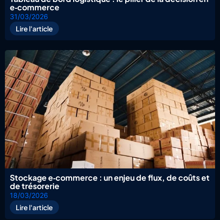
e‑commerce
31/03/2026
Lire l'article
Stockage e‑commerce : un enjeu de flux, de coûts et
de trésorerie
18/03/2026
Lire l'article