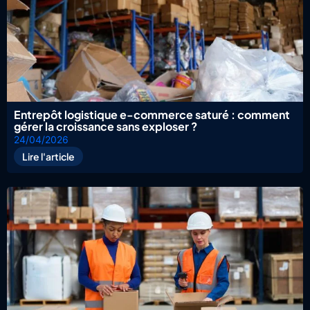
Entrepôt logistique e-commerce saturé : comment
gérer la croissance sans exploser ?
24/04/2026
Lire l'article