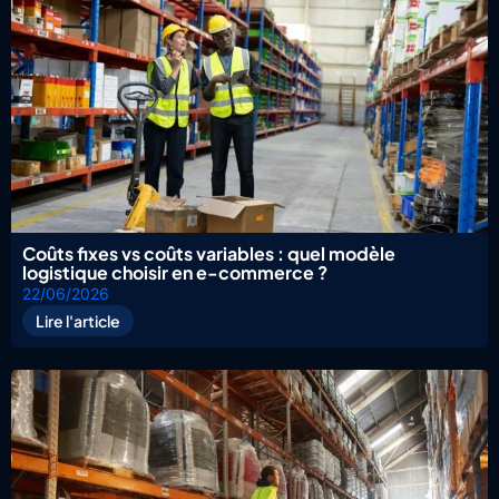
Coûts fixes vs coûts variables : quel modèle
logistique choisir en e-commerce ?
22/06/2026
Lire l'article