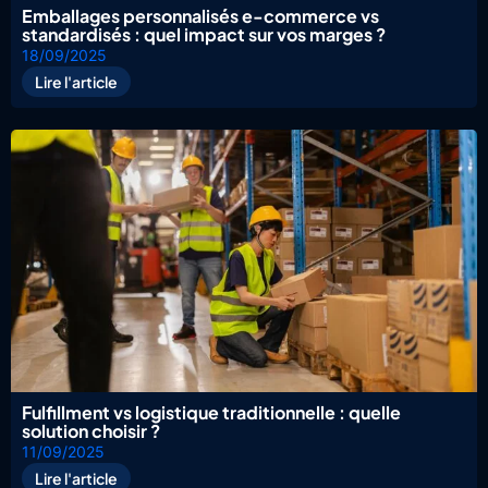
Emballages personnalisés e-commerce vs
standardisés : quel impact sur vos marges ?
18/09/2025
Lire l'article
Fulfillment vs logistique traditionnelle : quelle
solution choisir ?
11/09/2025
Lire l'article