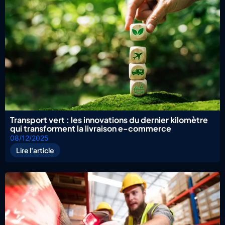
Transport vert : les innovations du dernier kilomètre
qui transforment la livraison e-commerce
08/12/2025
Lire l'article