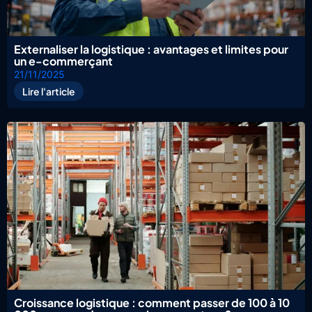
Externaliser la logistique : avantages et limites pour
un e-commerçant
21/11/2025
Lire l'article
Croissance logistique : comment passer de 100 à 10