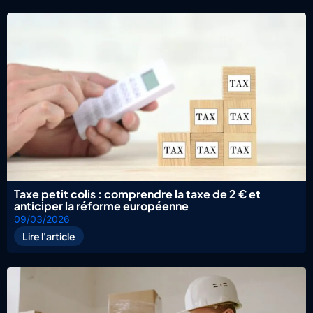
Taxe petit colis : comprendre la taxe de 2 € et
anticiper la réforme européenne
09/03/2026
Lire l'article