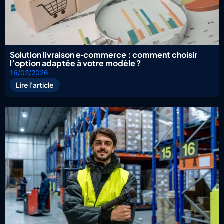
Solution livraison e‑commerce : comment choisir
l’option adaptée à votre modèle ?
16/02/2026
Lire l'article