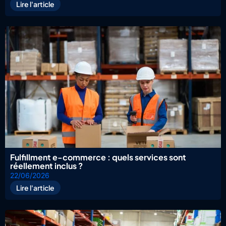
Lire l'article
Fulfillment e-commerce : quels services sont
réellement inclus ?
22/06/2026
Lire l'article