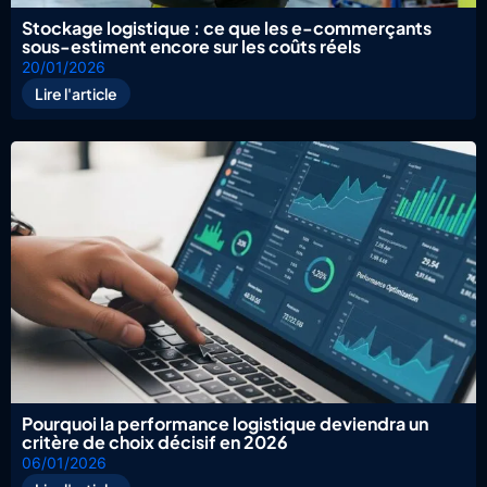
Stockage logistique : ce que les e-commerçants
sous-estiment encore sur les coûts réels
20/01/2026
Lire l'article
Pourquoi la performance logistique deviendra un
critère de choix décisif en 2026
06/01/2026