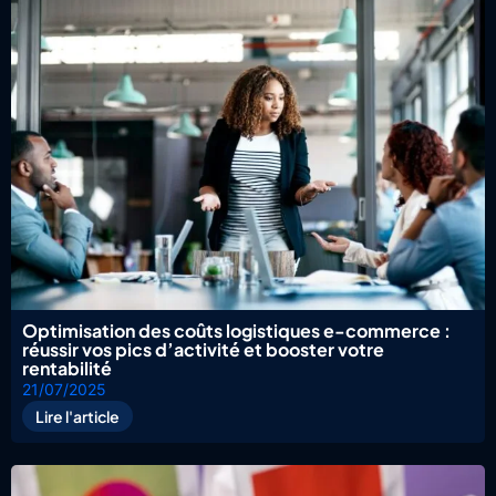
Optimisation des coûts logistiques e-commerce :
réussir vos pics d’activité et booster votre
rentabilité
21/07/2025
Lire l'article