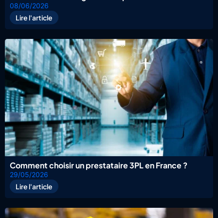
08/06/2026
Lire l'article
Comment choisir un prestataire 3PL en France ?
29/05/2026
Lire l'article