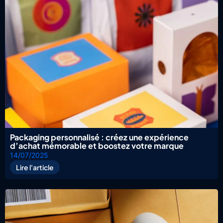
Packaging personnalisé : créez une expérience
d’achat mémorable et boostez votre marque
14/07/2025
Lire l'article