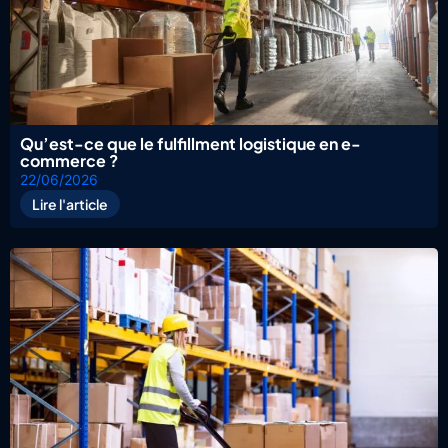
Qu’est-ce que le fulfillment logistique en e-
commerce ?
22/06/2026
Lire l'article