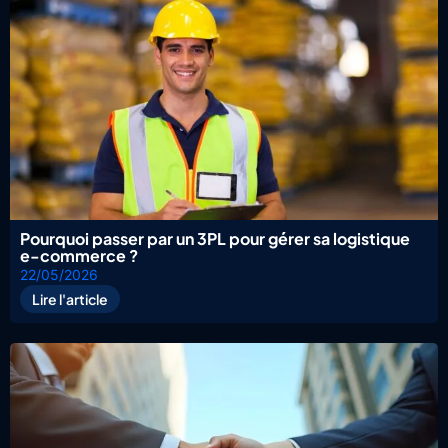
Pourquoi passer par un 3PL pour gérer sa logistique
e-commerce ?
22/05/2026
Lire l'article