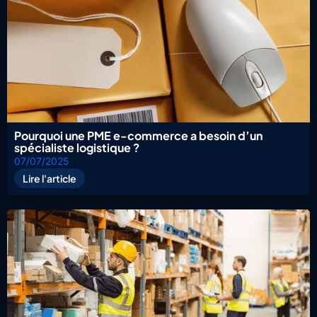
Pourquoi une PME e-commerce a besoin d’un
spécialiste logistique ?
07/07/2025
Lire l'article