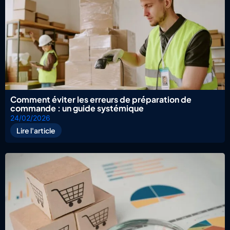
Comment éviter les erreurs de préparation de
commande : un guide systémique
24/02/2026
Lire l'article