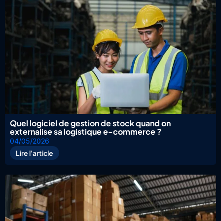
Quel logiciel de gestion de stock quand on
externalise sa logistique e-commerce ?
04/05/2026
Lire l'article