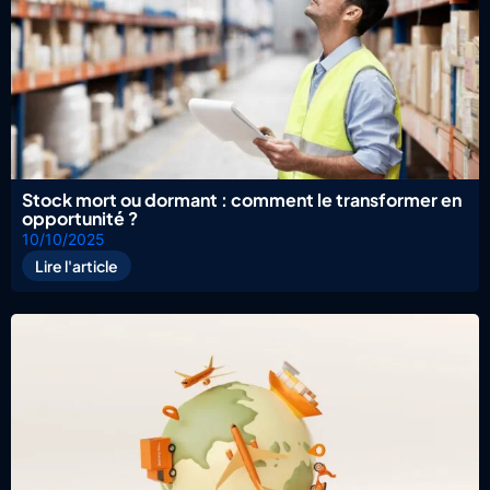
Stock mort ou dormant : comment le transformer en
opportunité ?
10/10/2025
Lire l'article