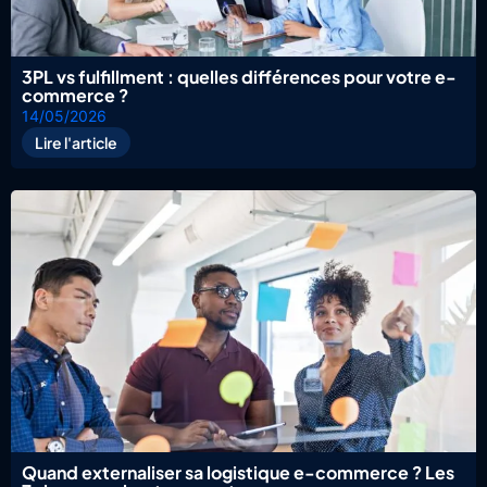
3PL vs fulfillment : quelles différences pour votre e-
commerce ?
14/05/2026
Lire l'article
Quand externaliser sa logistique e-commerce ? Les