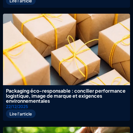
Lire l'article
Packaging éco-responsable : concilier performance
logistique, image de marque et exigences
environnementales
22/12/2025
Lire l'article