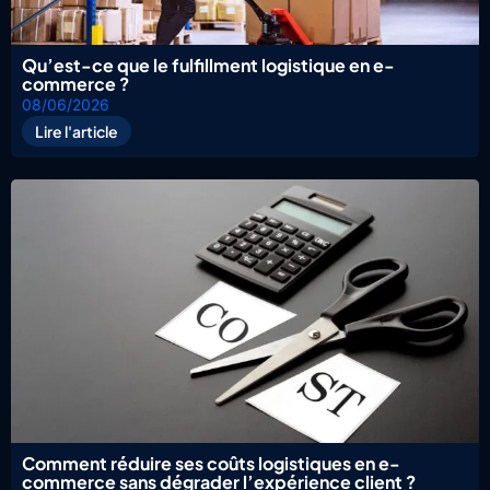
Qu’est-ce que le fulfillment logistique en e-
commerce ?
08/06/2026
Lire l'article
Comment réduire ses coûts logistiques en e-
commerce sans dégrader l’expérience client ?