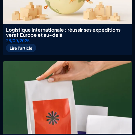
Logistique internationale : réussir ses expéditions
vers l’Europe et au-delà
26/09/2025
Lire l'article