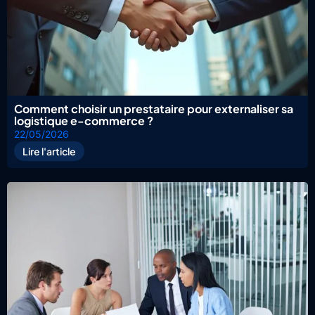
Comment choisir un prestataire pour externaliser sa
logistique e-commerce ?
22/05/2026
Lire l'article