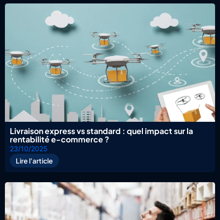
Livraison express vs standard : quel impact sur la
rentabilité e-commerce ?
23/10/2025
Lire l'article