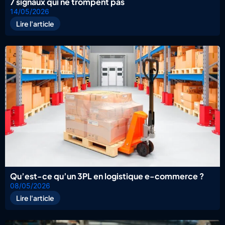
7 signaux qui ne trompent pas
14/05/2026
Lire l'article
Qu’est-ce qu’un 3PL en logistique e-commerce ?
08/05/2026
Lire l'article