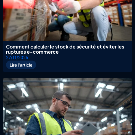
Comment calculer le stock de sécurité et éviter les
ruptures e-commerce
27/11/2025
Lire l'article