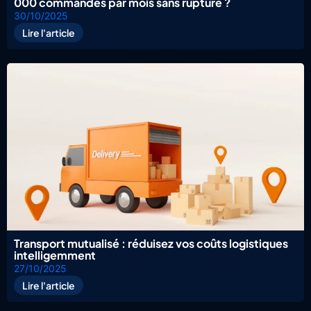
000 commandes par mois sans rupture ?
30/10/2025
Lire l'article
Transport mutualisé : réduisez vos coûts logistiques
intelligemment
27/10/2025
Lire l'article