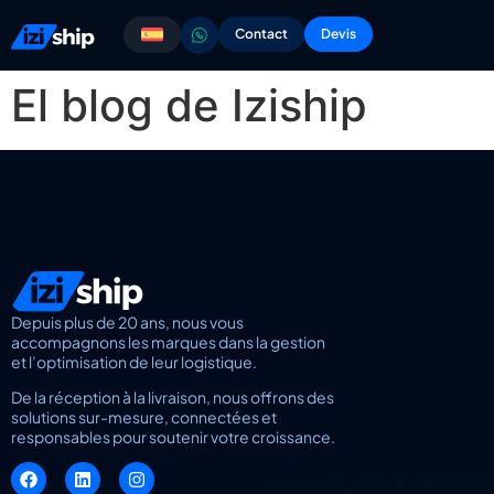
Contact
Devis
El blog de Iziship
Depuis plus de 20 ans, nous vous
accompagnons les marques dans la gestion
et l’optimisation de leur logistique.
De la réception à la livraison, nous offrons des
solutions sur-mesure, connectées et
responsables pour soutenir votre croissance.