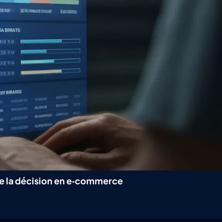
 de la décision en e‑commerce