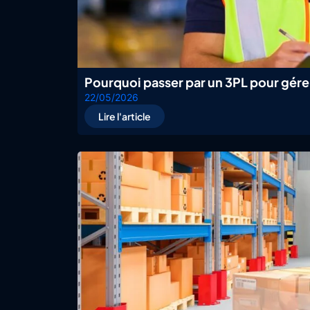
Pourquoi passer par un 3PL pour gér
22/05/2026
Lire l'article