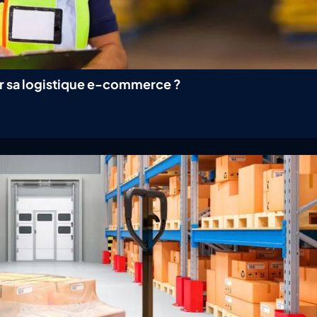
er sa logistique e-commerce ?