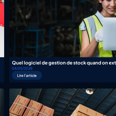
Quel logiciel de gestion de stock quand on ex
04/05/2026
Lire l'article