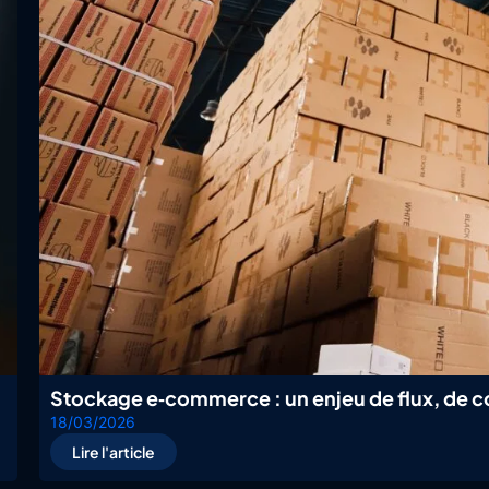
Stockage e‑commerce : un enjeu de flux, de co
18/03/2026
Lire l'article