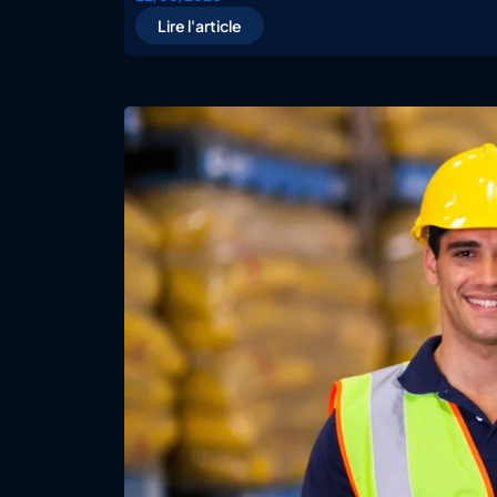
Lire l'article