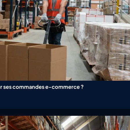
érer ses commandes e-commerce ?