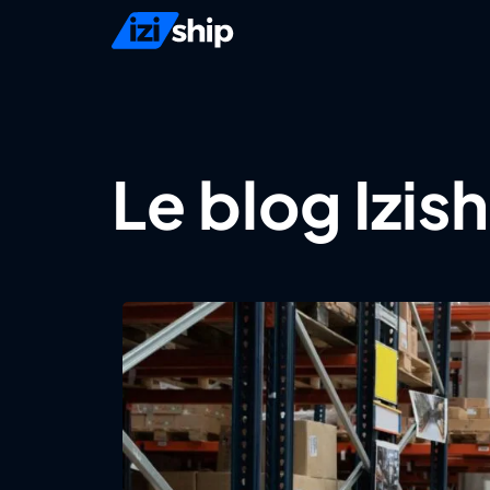
Le blog Izis