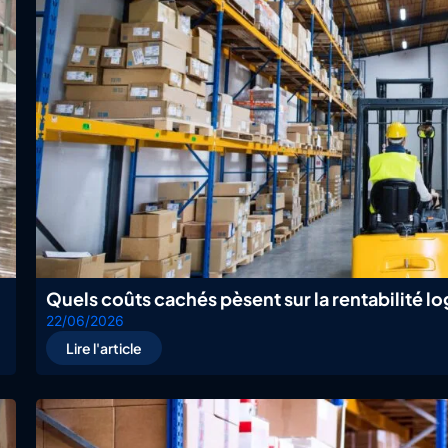
Quels coûts cachés pèsent sur la rentabilité 
22/06/2026
Lire l'article