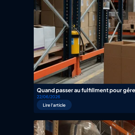
Quand passer au fulfillment pour g
22/06/2026
Lire l'article