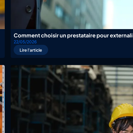
Comment choisir un prestataire pour external
22/05/2026
Lire l'article