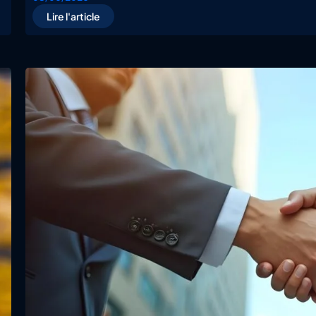
Lire l'article