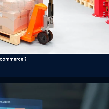
e-commerce ?