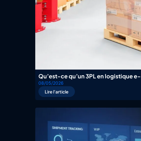
Qu’est-ce qu’un 3PL en logistique 
08/05/2026
Lire l'article