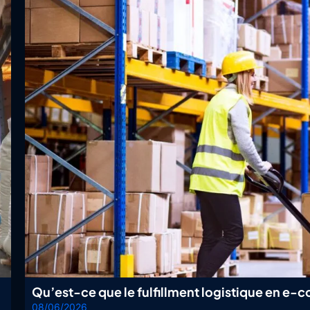
Qu’est-ce que le fulfillment logistique en e
08/06/2026