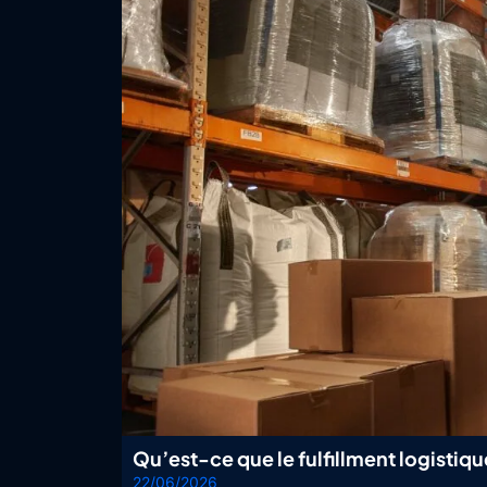
Qu’est-ce que le fulfillment logisti
22/06/2026