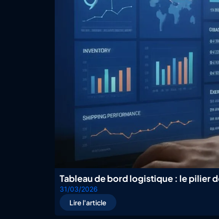
Tableau de bord logistique : le pilier
31/03/2026
Lire l'article