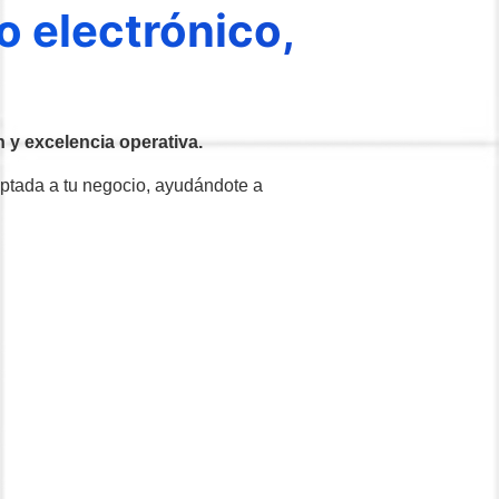
o electrónico,
 y excelencia operativa.
daptada a tu negocio, ayudándote a