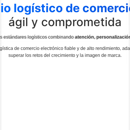
io logístico de comerci
ágil y comprometida
los estándares logísticos combinando
atención, personalización
gística de comercio electrónico fiable y de alto rendimiento, a
superar los retos del crecimiento y la imagen de marca.