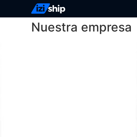
Nuestra empresa