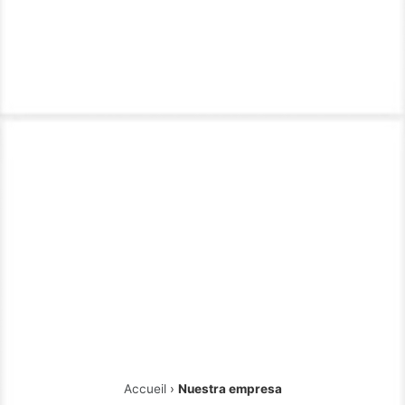
Accueil
›
Nuestra empresa