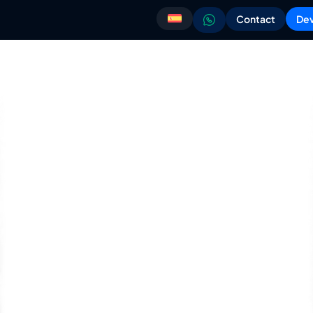
Contact
Dev