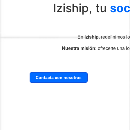
Iziship, tu
soc
En
Iziship
, redefinimos 
Nuestra misión:
ofrecerte una lo
Contacta con nosotros