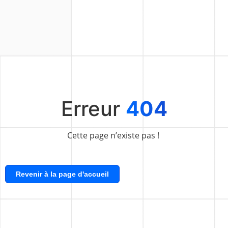
Erreur
404
Cette page n’existe pas !
Revenir à la page d'accueil