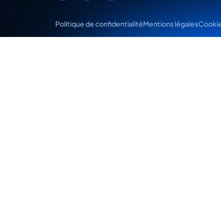
Politique de confidentialité
Mentions légales
Cooki