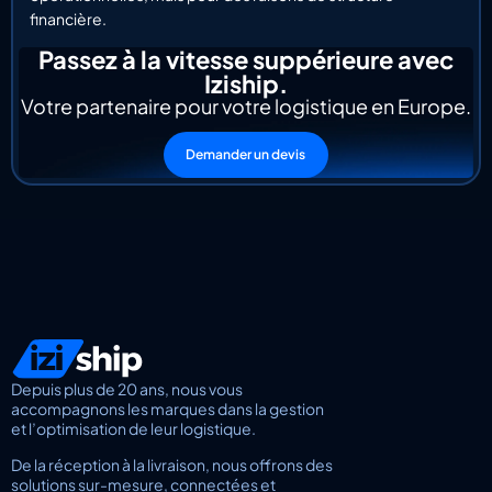
financière.
Passez à la vitesse suppérieure avec
Iziship.
Votre partenaire pour votre logistique en Europe.
Demander un devis
Depuis plus de 20 ans, nous vous
accompagnons les marques dans la gestion
et l’optimisation de leur logistique.
De la réception à la livraison, nous offrons des
solutions sur-mesure, connectées et